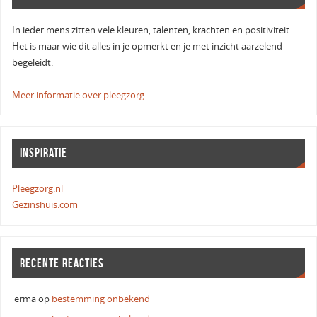
In ieder mens zitten vele kleuren, talenten, krachten en positiviteit.
Het is maar wie dit alles in je opmerkt en je met inzicht aarzelend
begeleidt.
Meer informatie over pleegzorg.
INSPIRATIE
Pleegzorg.nl
Gezinshuis.com
RECENTE REACTIES
erma
op
bestemming onbekend