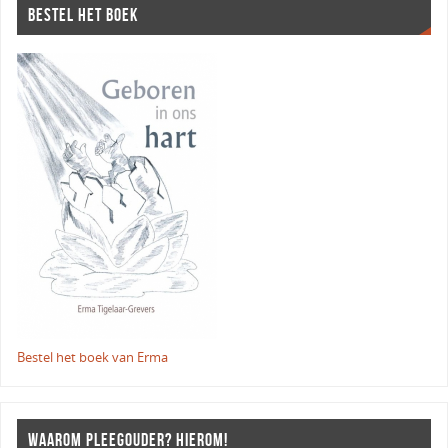
BESTEL HET BOEK
Bestel het boek van Erma
WAAROM PLEEGOUDER? HIEROM!