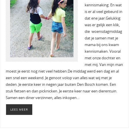
kennismaking. En wat
is er al veel gebeurd in
dat ene jaar.Gelukkig
was er gelijk een klik,
die woensdagmiddag
dat je samen met je
mama bij ons kwam
kennismaken. Vooral
met onze dochter en
met mij. Van mijn man
moest je eerst nog niet veel hebben.De middag werd een dag en al
een snel een weekend. Je genoot volop van alles wat wij met je
deden. Je eerste keer in negen jaar buiten Den Bosch komen. Een
stuk fietsen en dan picknicken. Je eerste keer naar een dierentuin.
Samen een diner verzinnen, alles inkopen…
LEES MEER