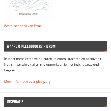
Bestel het boek van Erma
WAAROM PLEEGOUDER? HIEROM!
In ieder mens zitten vele kleuren, talenten, krachten en positiviteit.
Het is maar wie dit alles in je opmerkt en je met inzicht aarzelend
begeleidt.
Meer informatie over pleegzorg.
INSPIRATIE