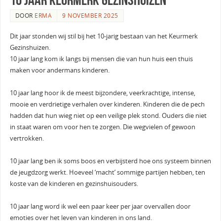
DOOR
ERMA
9 NOVEMBER 2025
Dit jaar stonden wij stil bij het 10-jarig bestaan van het Keurmerk
Gezinshuizen.
10 jaar lang kom ik langs bij mensen die van hun huis een thuis
maken voor andermans kinderen.
10 jaar lang hoor ik de meest bijzondere, veerkrachtige, intense,
mooie en verdrietige verhalen over kinderen. Kinderen die de pech
hadden dat hun wieg niet op een veilige plek stond. Ouders die niet
in staat waren om voor hen te zorgen. Die wegvielen of gewoon
vertrokken.
10 jaar lang ben ik soms boos en verbijsterd hoe ons systeem binnen
de jeugdzorg werkt. Hoeveel ‘macht’ sommige partijen hebben, ten
koste van de kinderen en gezinshuisouders.
10 jaar lang word ik wel een paar keer per jaar overvallen door
emoties over het leven van kinderen in ons land.