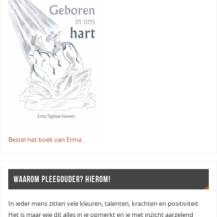
Bestel het boek van Erma
WAAROM PLEEGOUDER? HIEROM!
In ieder mens zitten vele kleuren, talenten, krachten en positiviteit.
Het is maar wie dit alles in je opmerkt en je met inzicht aarzelend