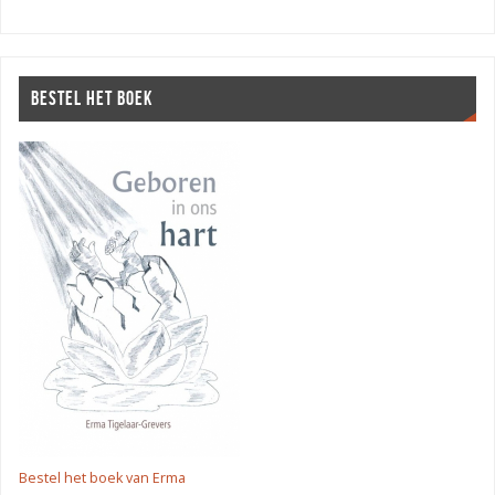
BESTEL HET BOEK
Bestel het boek van Erma