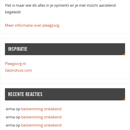
Het is maar wie dit alles in je opmerkt en je met inzicht aarzelend
begeleidt.
Meer informatie over pleegzorg.
INSPIRATIE
Pleegzorg.nl
Gezinshuis.com
RECENTE REACTIES
erma
op
bestemming onbekend
erma
op
bestemming onbekend
erma
op
bestemming onbekend