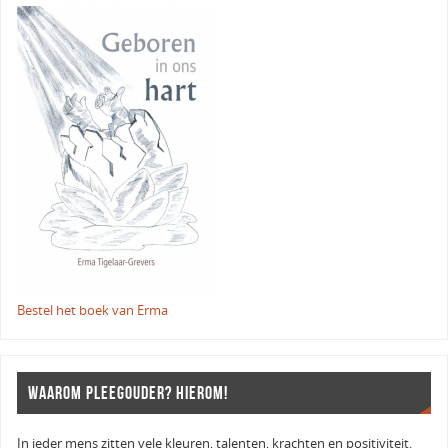
Bestel het boek van Erma
WAAROM PLEEGOUDER? HIEROM!
In ieder mens zitten vele kleuren, talenten, krachten en positiviteit.