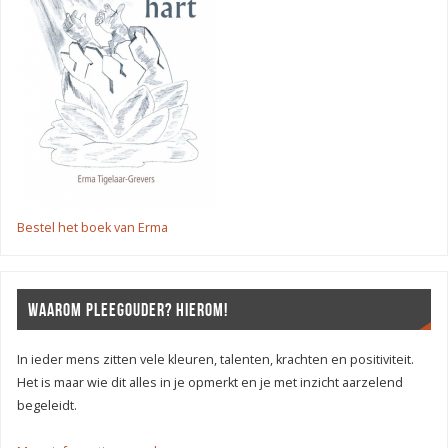
Bestel het boek van Erma
WAAROM PLEEGOUDER? HIEROM!
In ieder mens zitten vele kleuren, talenten, krachten en positiviteit.
Het is maar wie dit alles in je opmerkt en je met inzicht aarzelend
begeleidt.