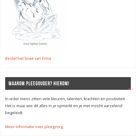
Bestel het boek van Erma
WAAROM PLEEGOUDER? HIEROM!
In ieder mens zitten vele kleuren, talenten, krachten en positiviteit.
Het is maar wie dit alles in je opmerkt en je met inzicht aarzelend
begeleidt.
Meer informatie over pleegzorg.