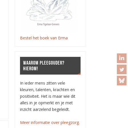
Bestel het boek van Erma
WAAROM PLEEGOUDER?
HIEROM!
In ieder mens zitten vele
kleuren, talenten, krachten en
positiviteit. Het is maar wie dit
alles in je opmerkt en je met
inzicht aarzelend begeleidt.
Meer informatie over pleegzorg.