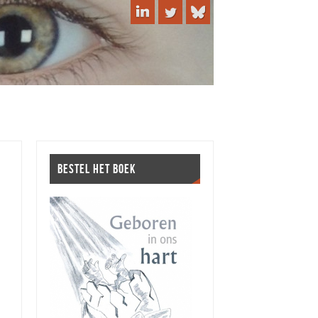
BESTEL HET BOEK