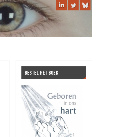
BESTEL HET BOEK