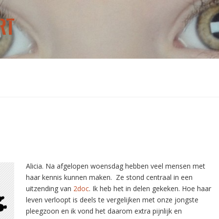
RT
Alicia
. Na afgelopen woensdag hebben veel mensen met
haar kennis kunnen maken. Ze stond centraal in een
uitzending van
2doc
. Ik heb het in delen gekeken. Hoe haar
leven verloopt is deels te vergelijken met onze jongste
pleegzoon en ik vond het daarom extra pijnlijk en