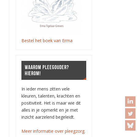
Bestel het boek van Erma
WAAROM PLEEGOUDER?
HIEROM!
In ieder mens zitten vele
kleuren, talenten, krachten en
positiviteit. Het is maar wie dit
alles in je opmerkt en je met
inzicht aarzelend begeleidt.
Meer informatie over pleegzorg.