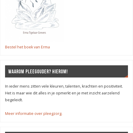
Bestel het boek van Erma
WAAROM PLEEGOUDER? HIEROM!
In ieder mens zitten vele kleuren, talenten, krachten en positiviteit.
Het is maar wie dit alles in je opmerkt en je met inzicht aarzelend
begeleidt.
Meer informatie over pleegzorg.