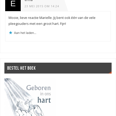
23 MEI 2015 OM 14:24
Mooie, lieve reactie Marielle. Jij bent ook één van de vele
pleegouders met een groot hart. Fijn!
Aan het laden...
BESTEL HET BOEK